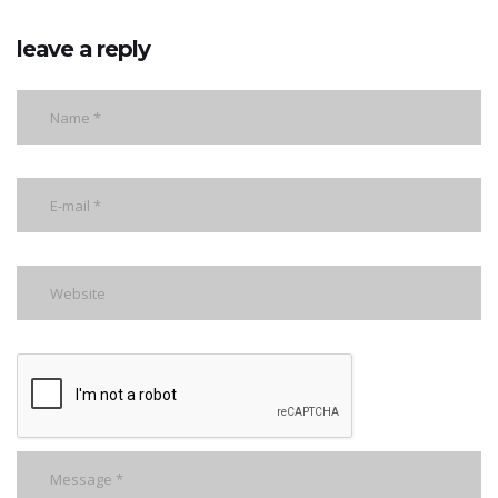
leave a reply