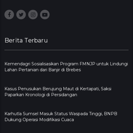
Berita Terbaru
Kemendagri Sosialisasikan Program FMNJP untuk Lindungi
Lahan Pertanian dari Banjir di Brebes
Kasus Penusukan Berujung Maut di Kertapati, Saksi
Paparkan Kronologi di Persidangan
Karhutla Sumsel Masuk Status Waspada Tinggi, BNPB
Dukung Operasi Modifikasi Cuaca