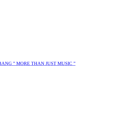
MBANG ” MORE THAN JUST MUSIC ”