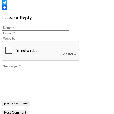
Facebook
Twitter
Share
Leave a Reply
post a comment