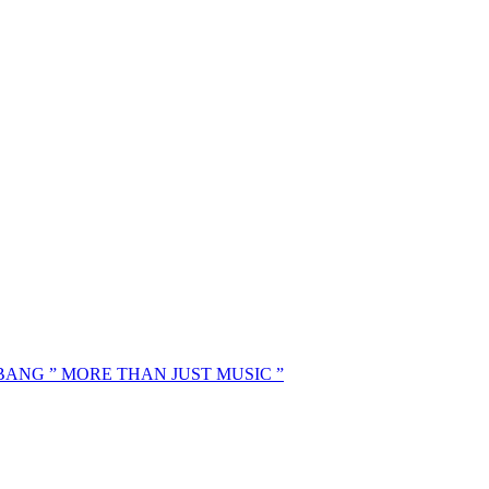
MBANG ” MORE THAN JUST MUSIC ”