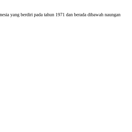
onesia yang berdiri pada tahun 1971 dan berada dibawah naungan