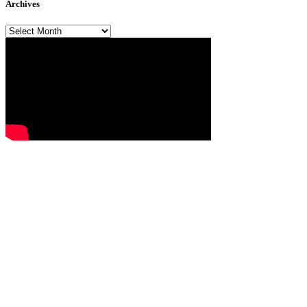
Archives
Archives