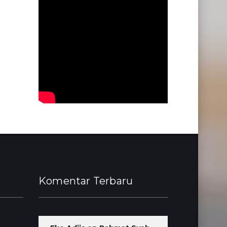
Komentar Terbaru