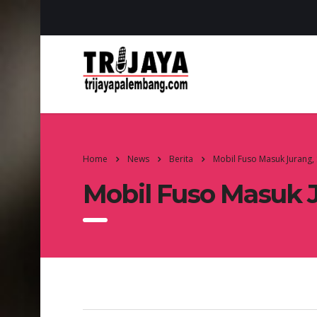
Home
News
Berita
Mobil Fuso Masuk Jurang,
Mobil Fuso Masuk 