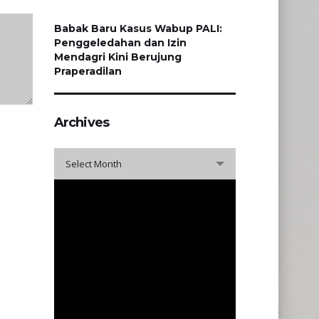
Babak Baru Kasus Wabup PALI:
Penggeledahan dan Izin
Mendagri Kini Berujung
Praperadilan
Archives
Archives
Select Month