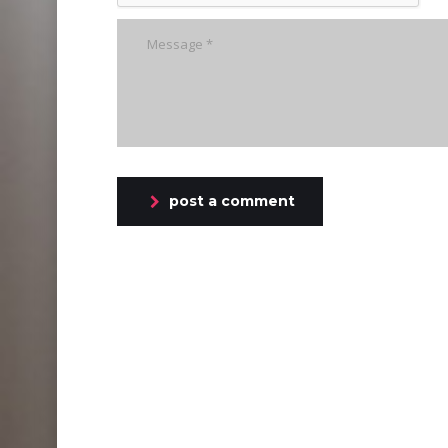
post a comment