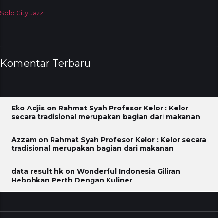
Solo City Jazz
Komentar Terbaru
Eko Adjis
on
Rahmat Syah Profesor Kelor : Kelor
secara tradisional merupakan bagian dari makanan
Azzam
on
Rahmat Syah Profesor Kelor : Kelor secara
tradisional merupakan bagian dari makanan
data result hk
on
Wonderful Indonesia Giliran
Hebohkan Perth Dengan Kuliner