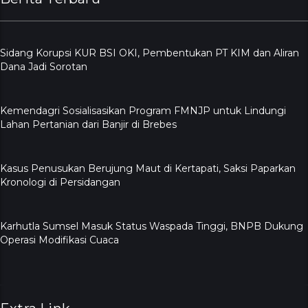
Sidang Korupsi KUR BSI OKI, Pembentukan PT KIM dan Aliran
Dana Jadi Sorotan
Kemendagri Sosialisasikan Program FMNJP untuk Lindungi
Lahan Pertanian dari Banjir di Brebes
Kasus Penusukan Berujung Maut di Kertapati, Saksi Paparkan
Kronologi di Persidangan
Karhutla Sumsel Masuk Status Waspada Tinggi, BNPB Dukung
Operasi Modifikasi Cuaca