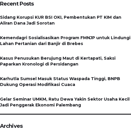
Recent Posts
Sidang Korupsi KUR BSI OKI, Pembentukan PT KIM dan
Aliran Dana Jadi Sorotan
Kemendagri Sosialisasikan Program FMNJP untuk Lindungi
Lahan Pertanian dari Banjir di Brebes
Kasus Penusukan Berujung Maut di Kertapati, Saksi
Paparkan Kronologi di Persidangan
Karhutla Sumsel Masuk Status Waspada Tinggi, BNPB
Dukung Operasi Modifikasi Cuaca
Gelar Seminar UMKM, Ratu Dewa Yakin Sektor Usaha Kecil
Jadi Penggerak Ekonomi Palembang
Archives