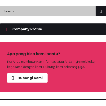
Company Profile
Apa yang bisa kami bantu?
Jika Anda membutuhkan informasi atau Anda ingin melakukan
kerjasama dengan kami, Hubungi kami sekarang juga.
Hubungi Kami