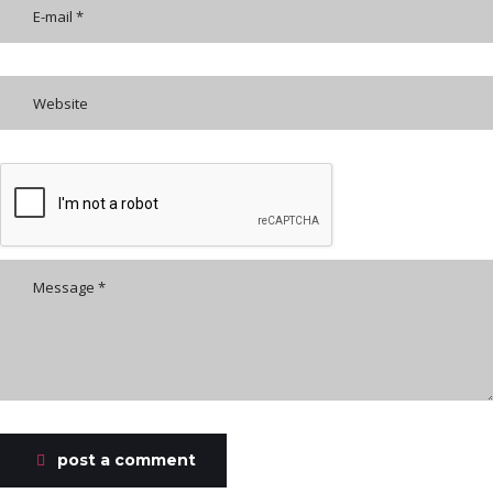
post a comment