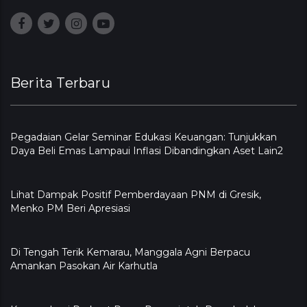
Berita Terbaru
Pegadaian Gelar Seminar Edukasi Keuangan: Tunjukkan
Daya Beli Emas Lampaui Inflasi Dibandingkan Aset Lain2
Lihat Dampak Positif Pemberdayaan PNM di Gresik,
Menko PM Beri Apresiasi
​Di Tengah Terik Kemarau, Manggala Agni Berpacu
Amankan Pasokan Air Karhutla