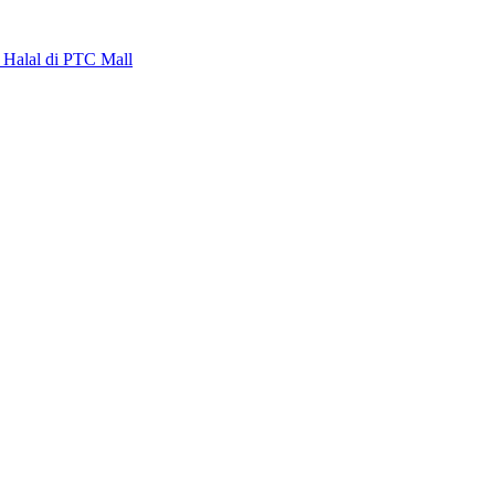
alal di PTC Mall