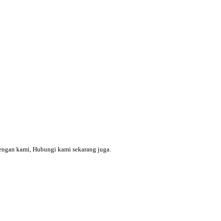
engan kami, Hubungi kami sekarang juga.