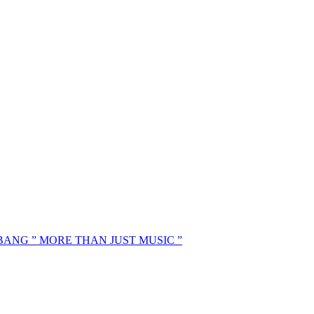
MBANG ” MORE THAN JUST MUSIC ”