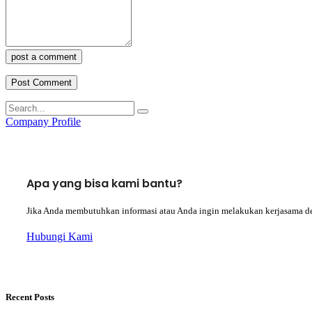
post a comment
Company Profile
Apa yang bisa kami bantu?
Jika Anda membutuhkan informasi atau Anda ingin melakukan kerjasama d
Hubungi Kami
Recent Posts