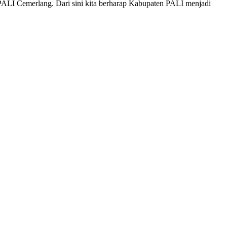
ALI Cemerlang. Dari sini kita berharap Kabupaten PALI menjadi