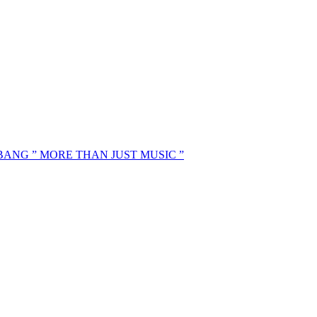
MBANG ” MORE THAN JUST MUSIC ”