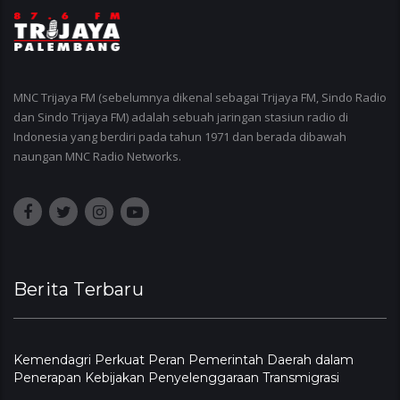
MNC Trijaya FM (sebelumnya dikenal sebagai Trijaya FM, Sindo Radio
dan Sindo Trijaya FM) adalah sebuah jaringan stasiun radio di
Indonesia yang berdiri pada tahun 1971 dan berada dibawah
naungan MNC Radio Networks.
Berita Terbaru
Kemendagri Perkuat Peran Pemerintah Daerah dalam
Penerapan Kebijakan Penyelenggaraan Transmigrasi