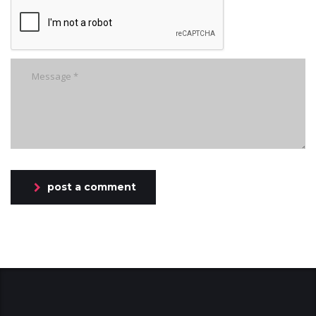
post a comment