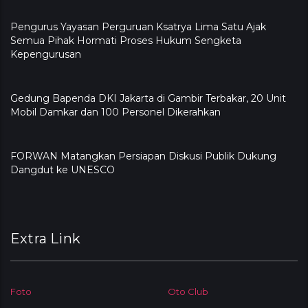
Pengurus Yayasan Perguruan Ksatrya Lima Satu Ajak
Semua Pihak Hormati Proses Hukum Sengketa
Kepengurusan
Gedung Bapenda DKI Jakarta di Gambir Terbakar, 20 Unit
Mobil Damkar dan 100 Personel Dikerahkan
FORWAN Matangkan Persiapan Diskusi Publik Dukung
Dangdut ke UNESCO
Extra Link
Foto
Oto Club