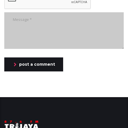
post a comment