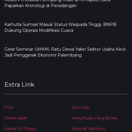
Paparkan Kronologi di Persidangan
Karhutla Sumsel Masuk Status Waspada Tinggi, BNPB
Dukung Operasi Modifikasi Cuaca
Gelar Seminar UMKM, Ratu Dewa Yakin Sektor Usaha Kecil
Jadi Penggerak Ekonomi Palembang
Extra Link
Foto
Oto Club
Serba-serbi
Yang Muda Yang Bicara
Sastra On Trijaya
Special Talkshow