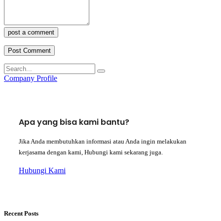
post a comment
Company Profile
Apa yang bisa kami bantu?
Jika Anda membutuhkan informasi atau Anda ingin melakukan
kerjasama dengan kami, Hubungi kami sekarang juga.
Hubungi Kami
Recent Posts