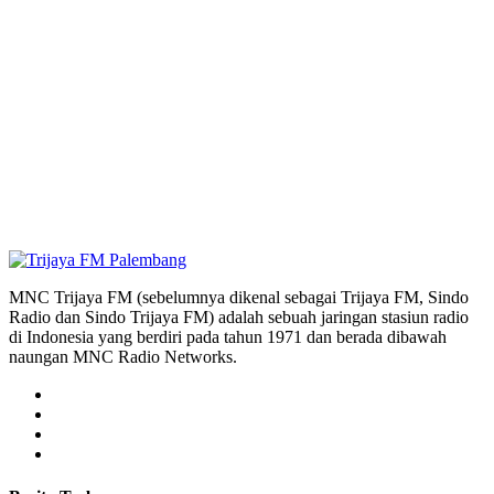
MNC Trijaya FM (sebelumnya dikenal sebagai Trijaya FM, Sindo
Radio dan Sindo Trijaya FM) adalah sebuah jaringan stasiun radio
di Indonesia yang berdiri pada tahun 1971 dan berada dibawah
naungan MNC Radio Networks.