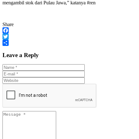
mengambil stok dari Pulau Jawa,” katanya #ren
Share
Facebook
Twitter
Share
Leave a Reply