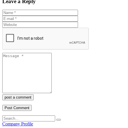
Leave a Reply
post a comment
Company Profile