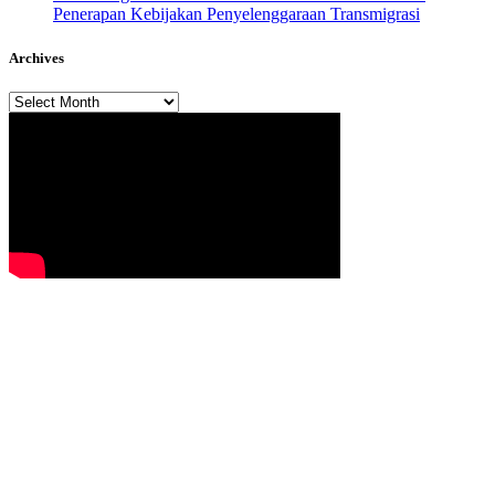
Penerapan Kebijakan Penyelenggaraan Transmigrasi
Archives
Archives