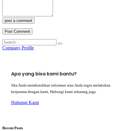
post a comment
Company Profile
Apa yang bisa kami bantu?
Jika Anda membutuhkan informasi atau Anda ingin melakukan
kerjasama dengan kami, Hubungi kami sekarang juga.
Hubungi Kami
Recent Posts