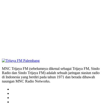
MNC Trijaya FM (sebelumnya dikenal sebagai Trijaya FM, Sindo
Radio dan Sindo Trijaya FM) adalah sebuah jaringan stasiun radio
di Indonesia yang berdiri pada tahun 1971 dan berada dibawah
naungan MNC Radio Networks.