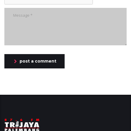
post a comment