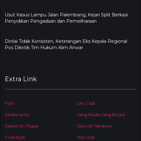
Usut Kasus Lampu Jalan Palembang, Kejari Split Berkasi
Penyidikan Pengadaan dan Pemeliharaan
Dinilai Tidak Konsisten, Keterangan Eks Kepala Regional
Pos Dikritik Tim Hukum Alim Anwar
Extra Link
Foto
Oto Club
Serba-serbi
Yang Muda Yang Bicara
Sastra On Trijaya
Special Talkshow
T-Lifestyle
The Club