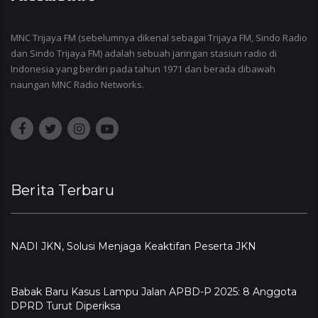
MNC Trijaya FM (sebelumnya dikenal sebagai Trijaya FM, Sindo Radio
dan Sindo Trijaya FM) adalah sebuah jaringan stasiun radio di
Indonesia yang berdiri pada tahun 1971 dan berada dibawah
naungan MNC Radio Networks.
Berita Terbaru
NADI JKN, Solusi Menjaga Keaktifan Peserta JKN
Babak Baru Kasus Lampu Jalan APBD-P 2025: 8 Anggota
DPRD Turut Diperiksa