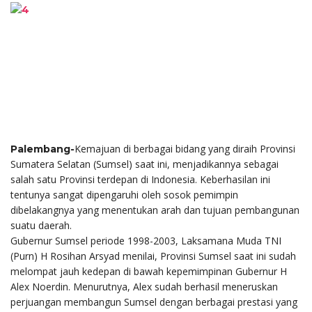
Kemajuan di berbagai bidang yang diraih Provinsi
Palembang-
Sumatera Selatan (Sumsel) saat ini, menjadikannya sebagai
salah satu Provinsi terdepan di Indonesia. Keberhasilan ini
tentunya sangat dipengaruhi oleh sosok pemimpin
dibelakangnya yang menentukan arah dan tujuan pembangunan
suatu daerah.
Gubernur Sumsel periode 1998-2003, Laksamana Muda TNI
(Purn) H Rosihan Arsyad menilai, Provinsi Sumsel saat ini sudah
melompat jauh kedepan di bawah kepemimpinan Gubernur H
Alex Noerdin. Menurutnya, Alex sudah berhasil meneruskan
perjuangan membangun Sumsel dengan berbagai prestasi yang