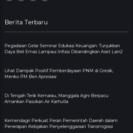
Berita Terbaru
Pegadaian Gelar Seminar Edukasi Keuangan: Tunjukkan
Daya Beli Emas Lampaui Inflasi Dibandingkan Aset Lain2
Lihat Dampak Positif Pemberdayaan PNM di Gresik,
Menko PM Beri Apresiasi
​Di Tengah Terik Kemarau, Manggala Agni Berpacu
Amankan Pasokan Air Karhutla
Kemendagri Perkuat Peran Pemerintah Daerah dalam
Penerapan Kebijakan Penyelenggaraan Transmigrasi