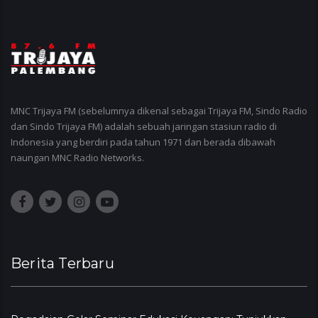
MNC Trijaya FM (sebelumnya dikenal sebagai Trijaya FM, Sindo Radio
dan Sindo Trijaya FM) adalah sebuah jaringan stasiun radio di
Indonesia yang berdiri pada tahun 1971 dan berada dibawah
naungan MNC Radio Networks.
Berita Terbaru