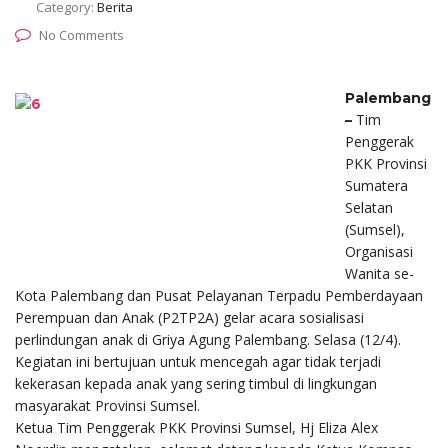
Category:
Berita
No Comments
Palembang
Tim
–
Penggerak
PKK Provinsi
Sumatera
Selatan
(Sumsel),
Organisasi
Wanita se-
Kota Palembang dan Pusat Pelayanan Terpadu Pemberdayaan
Perempuan dan Anak (P2TP2A) gelar acara sosialisasi
perlindungan anak di Griya Agung Palembang. Selasa (12/4).
Kegiatan ini bertujuan untuk mencegah agar tidak terjadi
kekerasan kepada anak yang sering timbul di lingkungan
masyarakat Provinsi Sumsel.
Ketua Tim Penggerak PKK Provinsi Sumsel, Hj Eliza Alex