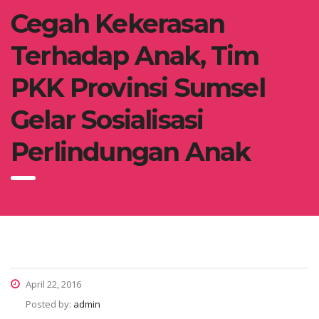
Cegah Kekerasan
Terhadap Anak, Tim
PKK Provinsi Sumsel
Gelar Sosialisasi
Perlindungan Anak
April 22, 2016
Posted by:
admin