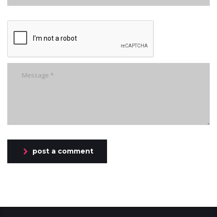
post a comment