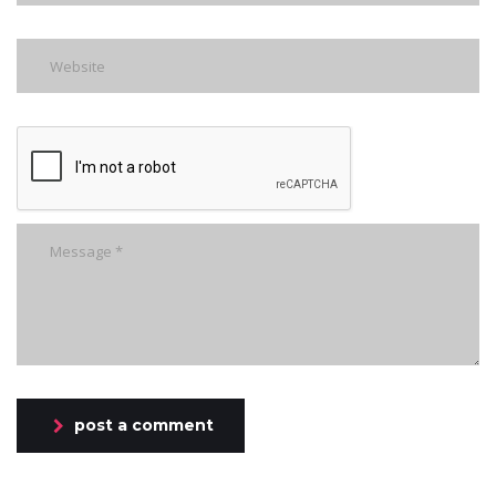
post a comment