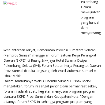
Palembang –
Dalam
mewujudkan
program
yang handal
demi
menyonsong
kesejahteraan rakyat, Pemerintah Provinsi Sumatera Selatan
(Pemprov Sumsel) menggelar Forum Satuan Kerja Perangkat
Daerah (SKPD) di Ruang Sriwijaya Hotel Swarna Dwipa
Palembang. Selasa (5/4). Forum Satuan Kerja Perangkat Daerah
Prov. Sumsel di buka langsung oleh Wakil Gubernur Sumsel H
Ishak Mekki
Dalam sambutanya Wakil Gubernur Sumsel H Ishak Mekki
mengatakan, forum ini sangat penting dan bermanfaat sekali,
forum ini adalah suatu kegiatan menyusun program-program
diantara SKPD Prov. Sumsel dan Kabupaten/Kota. “Dengan
adannya forum SKPD ini sehingga program-program yang