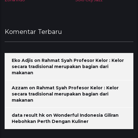
Komentar Terbaru
Eko Adjis
on
Rahmat Syah Profesor Kelor : Kelor
secara tradisional merupakan bagian dari
makanan
Azzam
on
Rahmat Syah Profesor Kelor : Kelor
secara tradisional merupakan bagian dari
makanan
data result hk
on
Wonderful Indonesia Giliran
Hebohkan Perth Dengan Kuliner