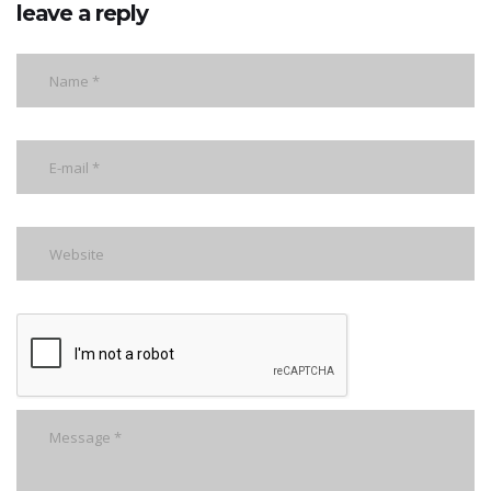
leave a reply