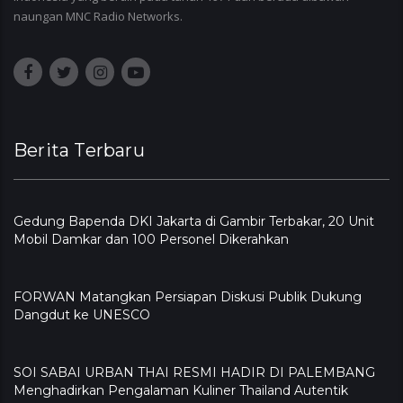
naungan MNC Radio Networks.
Berita Terbaru
Gedung Bapenda DKI Jakarta di Gambir Terbakar, 20 Unit
Mobil Damkar dan 100 Personel Dikerahkan
FORWAN Matangkan Persiapan Diskusi Publik Dukung
Dangdut ke UNESCO
SOI SABAI URBAN THAI RESMI HADIR DI PALEMBANG
Menghadirkan Pengalaman Kuliner Thailand Autentik