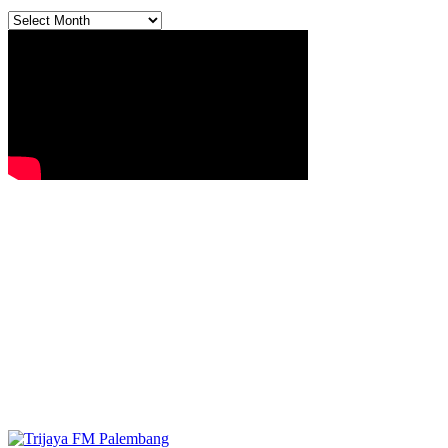
Archives