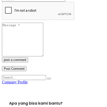
post a comment
Company Profile
Apa yang bisa kami bantu?