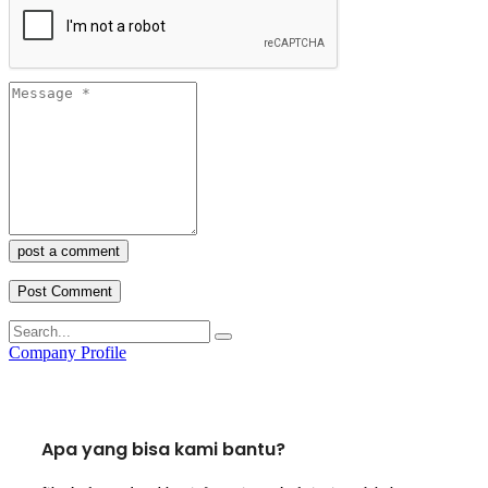
post a comment
Company Profile
Apa yang bisa kami bantu?