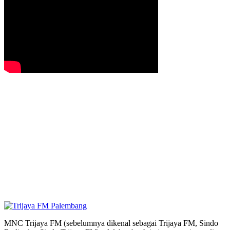
MNC Trijaya FM (sebelumnya dikenal sebagai Trijaya FM, Sindo