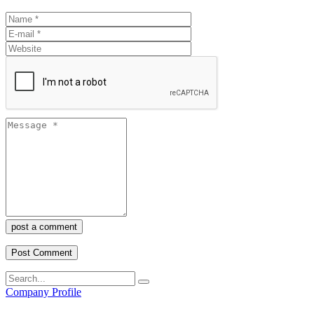
post a comment
Company Profile