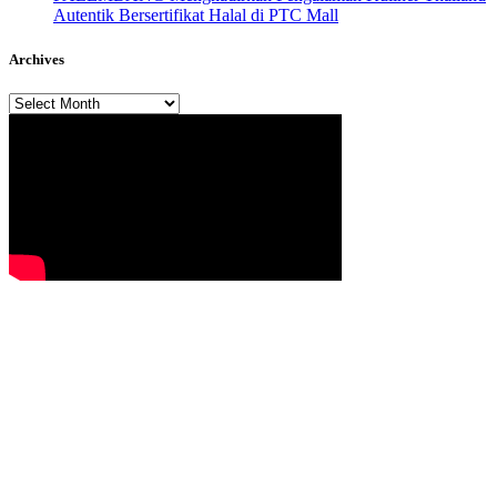
Autentik Bersertifikat Halal di PTC Mall
Archives
Archives