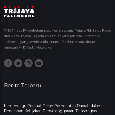
MNC Trijaya FM (sebelumnya dikenal sebagai Trijaya FM, Sindo Radio
dan Sindo Trijaya FM) adalah sebuah jaringan stasiun radio di
Indonesia yang berdiri pada tahun 1971 dan berada dibawah
naungan MNC Radio Networks.
Berita Terbaru
Kemendagri Perkuat Peran Pemerintah Daerah dalam
Penerapan Kebijakan Penyelenggaraan Transmigrasi