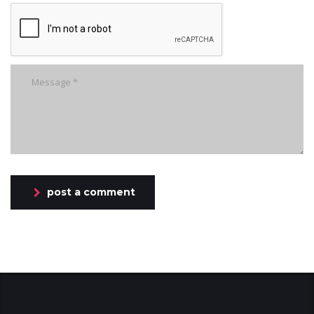
post a comment