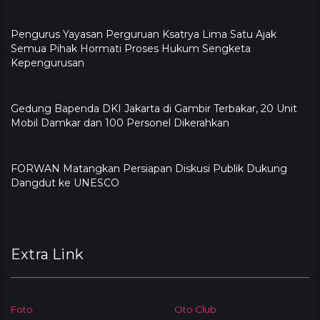
Pengurus Yayasan Perguruan Ksatrya Lima Satu Ajak
Semua Pihak Hormati Proses Hukum Sengketa
Kepengurusan
Gedung Bapenda DKI Jakarta di Gambir Terbakar, 20 Unit
Mobil Damkar dan 100 Personel Dikerahkan
FORWAN Matangkan Persiapan Diskusi Publik Dukung
Dangdut ke UNESCO
Extra Link
Foto
Oto Club