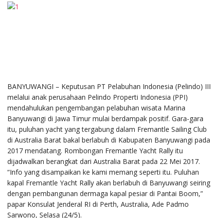
BANYUWANGI – Keputusan PT Pelabuhan Indonesia (Pelindo) III
melalui anak perusahaan Pelindo Properti Indonesia (PPI)
mendahulukan pengembangan pelabuhan wisata Marina
Banyuwangi di Jawa Timur mulai berdampak positif. Gara-gara
itu, puluhan yacht yang tergabung dalam Fremantle Sailing Club
di Australia Barat bakal berlabuh di Kabupaten Banyuwangi pada
2017 mendatang. Rombongan Fremantle Yacht Rally itu
dijadwalkan berangkat dari Australia Barat pada 22 Mei 2017.
“Info yang disampaikan ke kami memang seperti itu. Puluhan
kapal Fremantle Yacht Rally akan berlabuh di Banyuwangi seiring
dengan pembangunan dermaga kapal pesiar di Pantai Boom,”
papar Konsulat Jenderal RI di Perth, Australia, Ade Padmo
Sarwono, Selasa (24/5).