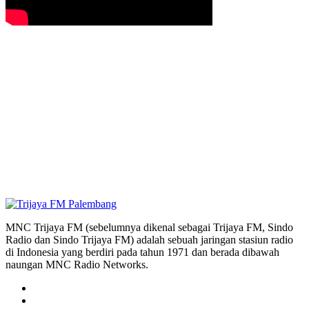
MNC Trijaya FM (sebelumnya dikenal sebagai Trijaya FM, Sindo
Radio dan Sindo Trijaya FM) adalah sebuah jaringan stasiun radio
di Indonesia yang berdiri pada tahun 1971 dan berada dibawah
naungan MNC Radio Networks.