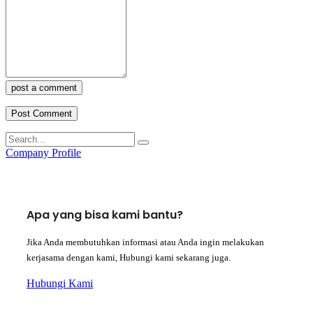
post a comment
Company Profile
Apa yang bisa kami bantu?
Jika Anda membutuhkan informasi atau Anda ingin melakukan
kerjasama dengan kami, Hubungi kami sekarang juga.
Hubungi Kami