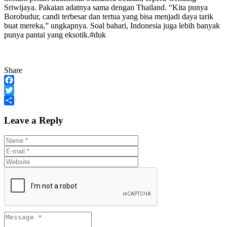
Sriwijaya. Pakaian adatnya sama dengan Thailand. “Kita punya
Borobudur, candi terbesar dan tertua yang bisa menjadi daya tarik
buat mereka,” ungkapnya. Soal bahari, Indonesia juga lebih banyak
punya pantai yang eksotik.#duk
Share
Facebook
Twitter
Share
Leave a Reply