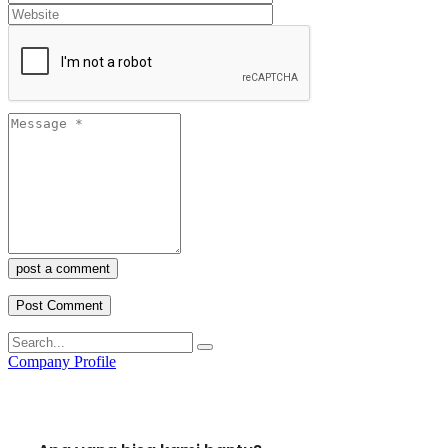
post a comment
Company Profile