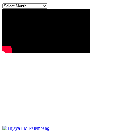
Archives