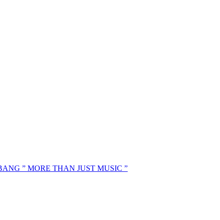
MBANG ” MORE THAN JUST MUSIC ”