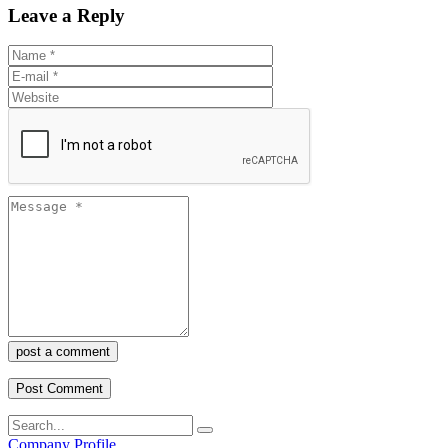
Leave a Reply
post a comment
Company Profile