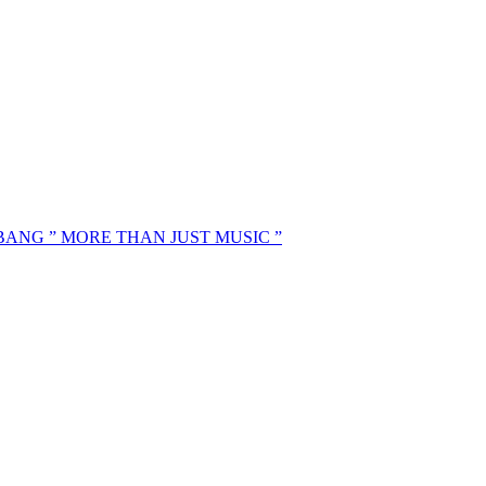
MBANG ” MORE THAN JUST MUSIC ”