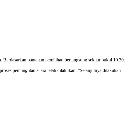
Berdasarkan pantauan pemilihan berlangsung sekitar pukul 10.30.
oses pemungutan suara telah dilakukan. “Selanjutnya dilakukan