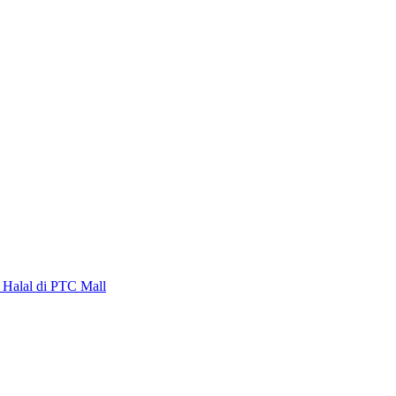
alal di PTC Mall