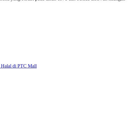
alal di PTC Mall