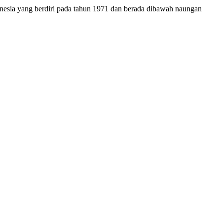
onesia yang berdiri pada tahun 1971 dan berada dibawah naungan