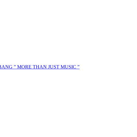
MBANG ” MORE THAN JUST MUSIC ”