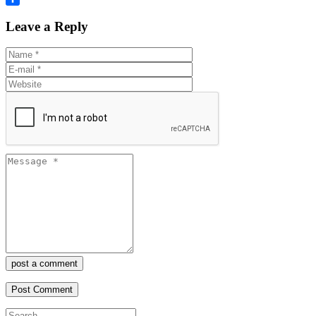
Share
Leave a Reply
post a comment