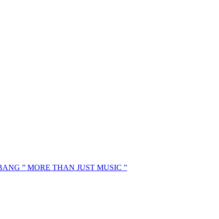
MBANG ” MORE THAN JUST MUSIC ”