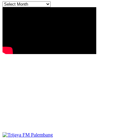
Archives