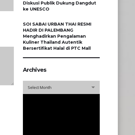
Diskusi Publik Dukung Dangdut
ke UNESCO
SOI SABAI URBAN THAI RESMI
HADIR DI PALEMBANG
Menghadirkan Pengalaman
Kuliner Thailand Autentik
Bersertifikat Halal di PTC Mall
Archives
Archives
Select Month