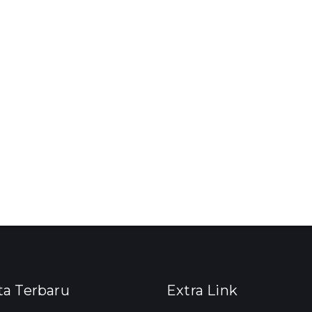
ta Terbaru
Extra Link