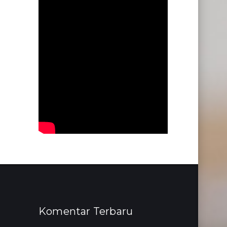
Komentar Terbaru