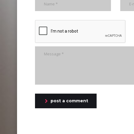
post a comment