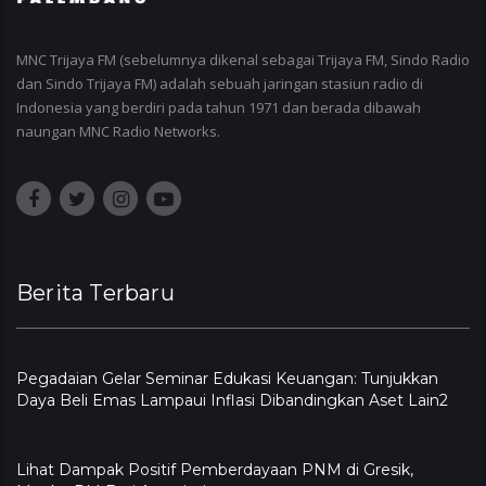
MNC Trijaya FM (sebelumnya dikenal sebagai Trijaya FM, Sindo Radio
dan Sindo Trijaya FM) adalah sebuah jaringan stasiun radio di
Indonesia yang berdiri pada tahun 1971 dan berada dibawah
naungan MNC Radio Networks.
Berita Terbaru
Pegadaian Gelar Seminar Edukasi Keuangan: Tunjukkan
Daya Beli Emas Lampaui Inflasi Dibandingkan Aset Lain2
Lihat Dampak Positif Pemberdayaan PNM di Gresik,