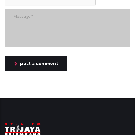
post a comment