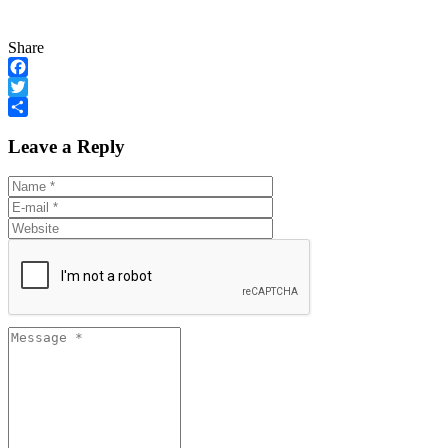
Share
Facebook
Twitter
Share
Leave a Reply