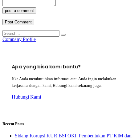
post a comment
Company Profile
Apa yang bisa kami bantu?
Jika Anda membutuhkan informasi atau Anda ingin melakukan
kerjasama dengan kami, Hubungi kami sekarang juga.
Hubungi Kami
Recent Posts
Sidang Korupsi KUR BSI OKI, Pembentukan PT KIM dan