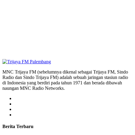
MNC Trijaya FM (sebelumnya dikenal sebagai Trijaya FM, Sindo
Radio dan Sindo Trijaya FM) adalah sebuah jaringan stasiun radio
di Indonesia yang berdiri pada tahun 1971 dan berada dibawah
naungan MNC Radio Networks.
Berita Terbaru