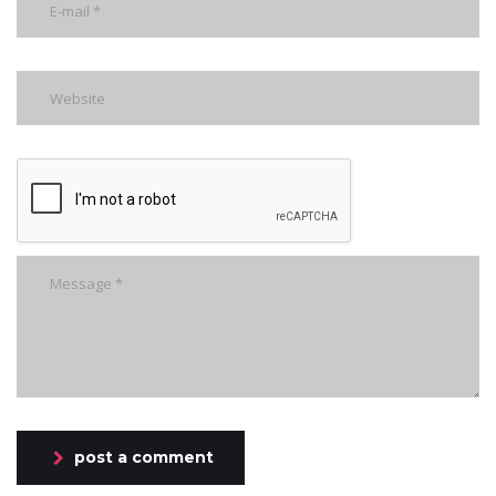
post a comment