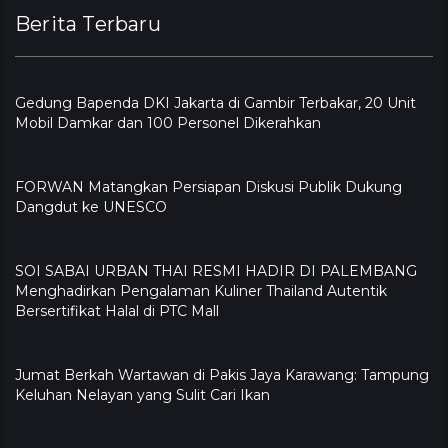
Berita Terbaru
Gedung Bapenda DKI Jakarta di Gambir Terbakar, 20 Unit
Mobil Damkar dan 100 Personel Dikerahkan
FORWAN Matangkan Persiapan Diskusi Publik Dukung
Dangdut ke UNESCO
SOI SABAI URBAN THAI RESMI HADIR DI PALEMBANG
Menghadirkan Pengalaman Kuliner Thailand Autentik
Bersertifikat Halal di PTC Mall
Jumat Berkah Wartawan di Pakis Jaya Karawang: Tampung
Keluhan Nelayan yang Sulit Cari Ikan