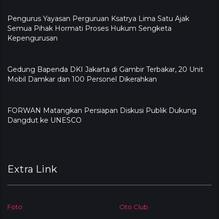
Pengurus Yayasan Perguruan Ksatrya Lima Satu Ajak
Semua Pihak Hormati Proses Hukum Sengketa
Kepengurusan
Gedung Bapenda DKI Jakarta di Gambir Terbakar, 20 Unit
Mobil Damkar dan 100 Personel Dikerahkan
FORWAN Matangkan Persiapan Diskusi Publik Dukung
Dangdut ke UNESCO
Extra Link
Foto
Oto Club