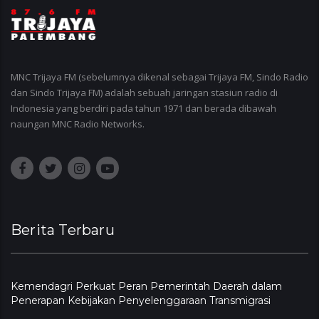
MNC Trijaya FM (sebelumnya dikenal sebagai Trijaya FM, Sindo Radio
dan Sindo Trijaya FM) adalah sebuah jaringan stasiun radio di
Indonesia yang berdiri pada tahun 1971 dan berada dibawah
naungan MNC Radio Networks.
Berita Terbaru
Kemendagri Perkuat Peran Pemerintah Daerah dalam
Penerapan Kebijakan Penyelenggaraan Transmigrasi