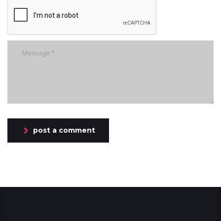
post a comment