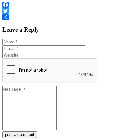
Facebook
Twitter
Share
Leave a Reply
post a comment