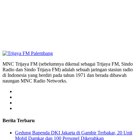
MNC Trijaya FM (sebelumnya dikenal sebagai Trijaya FM, Sindo
Radio dan Sindo Trijaya FM) adalah sebuah jaringan stasiun radio
di Indonesia yang berdiri pada tahun 1971 dan berada dibawah
naungan MNC Radio Networks.
Berita Terbaru
Gedung Bapenda DKI Jakarta di Gambir Terbakar, 20 Unit
Mobil Damkar dan 100 Personel Dikerahkan