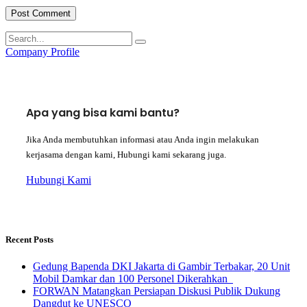
Company Profile
Apa yang bisa kami bantu?
Jika Anda membutuhkan informasi atau Anda ingin melakukan
kerjasama dengan kami, Hubungi kami sekarang juga.
Hubungi Kami
Recent Posts
Gedung Bapenda DKI Jakarta di Gambir Terbakar, 20 Unit
Mobil Damkar dan 100 Personel Dikerahkan
FORWAN Matangkan Persiapan Diskusi Publik Dukung
Dangdut ke UNESCO