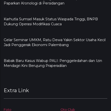
Paparkan Kronologi di Persidangan
Karhutla Sumsel Masuk Status Waspada Tinggi, BNPB
Dukung Operasi Modifikasi Cuaca
Gelar Seminar UMKM, Ratu Dewa Yakin Sektor Usaha Kecil
Jadi Penggerak Ekonomi Palembang
Babak Baru Kasus Wabup PALI: Penggeledahan dan Izin
Mendagri Kini Berujung Praperadilan
Extra Link
Foto
Oto Club