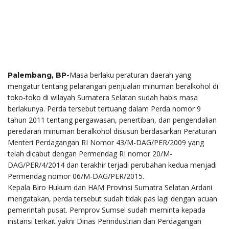
Masa berlaku peraturan daerah yang
Palembang, BP-
mengatur tentang pelarangan penjualan minuman beralkohol di
toko-toko di wilayah Sumatera Selatan sudah habis masa
berlakunya. Perda tersebut tertuang dalam Perda nomor 9
tahun 2011 tentang pergawasan, penertiban, dan pengendalian
peredaran minuman beralkohol disusun berdasarkan Peraturan
Menteri Perdagangan RI Nomor 43/M-DAG/PER/2009 yang
telah dicabut dengan Permendag RI nomor 20/M-
DAG/PER/4/2014 dan terakhir terjadi perubahan kedua menjadi
Permendag nomor 06/M-DAG/PER/2015.
Kepala Biro Hukum dan HAM Provinsi Sumatra Selatan Ardani
mengatakan, perda tersebut sudah tidak pas lagi dengan acuan
pemerintah pusat. Pemprov Sumsel sudah meminta kepada
instansi terkait yakni Dinas Perindustrian dan Perdagangan