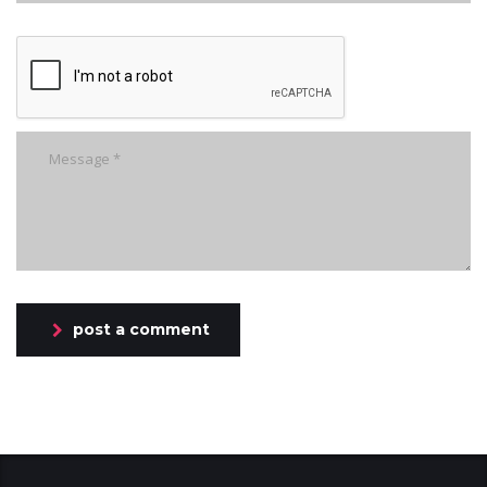
post a comment