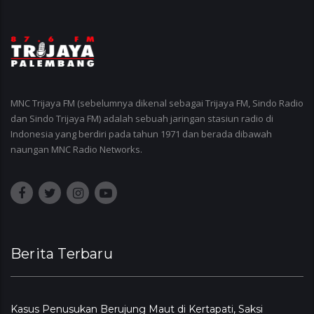
MNC Trijaya FM (sebelumnya dikenal sebagai Trijaya FM, Sindo Radio
dan Sindo Trijaya FM) adalah sebuah jaringan stasiun radio di
Indonesia yang berdiri pada tahun 1971 dan berada dibawah
naungan MNC Radio Networks.
Berita Terbaru
Kasus Penusukan Berujung Maut di Kertapati, Saksi