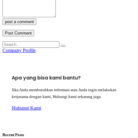
post a comment
Company Profile
Apa yang bisa kami bantu?
Jika Anda membutuhkan informasi atau Anda ingin melakukan
kerjasama dengan kami, Hubungi kami sekarang juga.
Hubungi Kami
Recent Posts