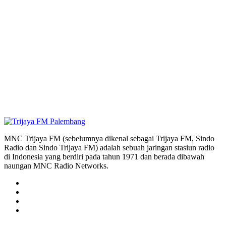
MNC Trijaya FM (sebelumnya dikenal sebagai Trijaya FM, Sindo
Radio dan Sindo Trijaya FM) adalah sebuah jaringan stasiun radio
di Indonesia yang berdiri pada tahun 1971 dan berada dibawah
naungan MNC Radio Networks.