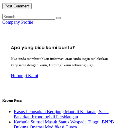
Company Profile
Apa yang bisa kami bantu?
Jika Anda membutuhkan informasi atau Anda ingin melakukan
kerjasama dengan kami, Hubungi kami sekarang juga.
Hubungi Kami
Recent Posts
Kasus Penusukan Berujung Maut di Kertapati, Saksi
Paparkan Kronologi di Persidangan
Karhutla Sumsel Masuk Status Waspada Tinggi, BNPB
Dukung Operasi Modifikasi Cuaca