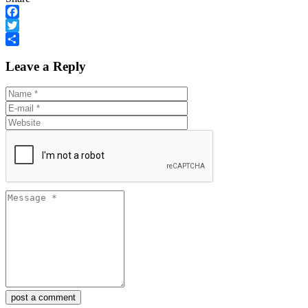
Facebook
Twitter
Share
Leave a Reply
post a comment