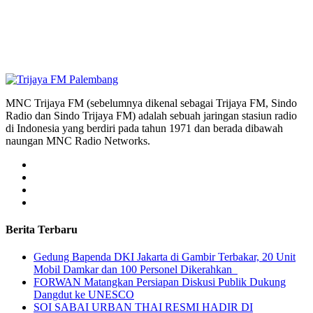
MNC Trijaya FM (sebelumnya dikenal sebagai Trijaya FM, Sindo
Radio dan Sindo Trijaya FM) adalah sebuah jaringan stasiun radio
di Indonesia yang berdiri pada tahun 1971 dan berada dibawah
naungan MNC Radio Networks.
Berita Terbaru
Gedung Bapenda DKI Jakarta di Gambir Terbakar, 20 Unit
Mobil Damkar dan 100 Personel Dikerahkan
FORWAN Matangkan Persiapan Diskusi Publik Dukung
Dangdut ke UNESCO
SOI SABAI URBAN THAI RESMI HADIR DI