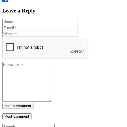
Share
Leave a Reply
post a comment