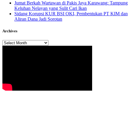
Jumat Berkah Wartawan di Pakis Jaya Karawang: Tampung
Keluhan Nelayan yang Sulit Cari Ikan
Sidang Korupsi KUR BSI OKI, Pembentukan PT KIM dan
Aliran Dana Jadi Sorotan
Archives
Archives