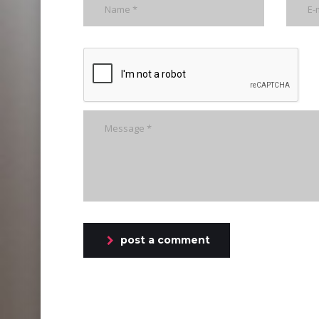
post a comment