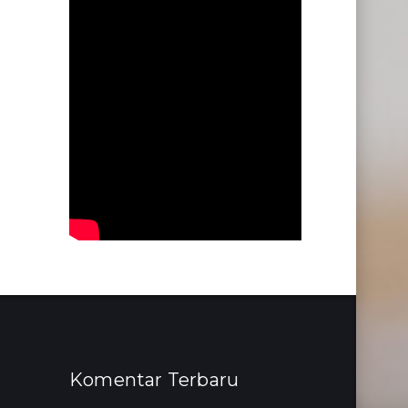
Komentar Terbaru