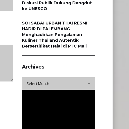
Diskusi Publik Dukung Dangdut
ke UNESCO
SOI SABAI URBAN THAI RESMI
HADIR DI PALEMBANG
Menghadirkan Pengalaman
Kuliner Thailand Autentik
Bersertifikat Halal di PTC Mall
Archives
Archives
Select Month