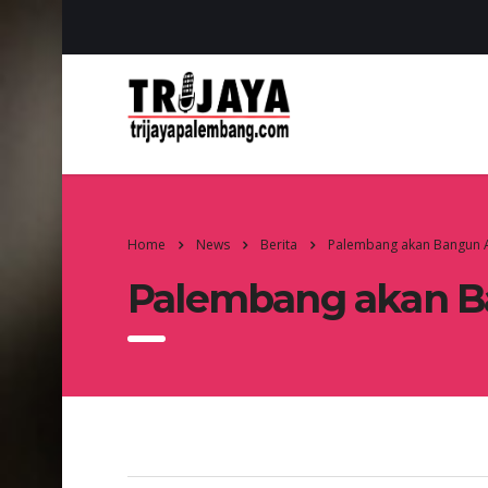
Home
News
Berita
Palembang akan Bangun A
Palembang akan B