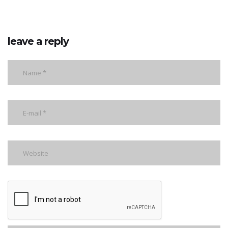
leave a reply