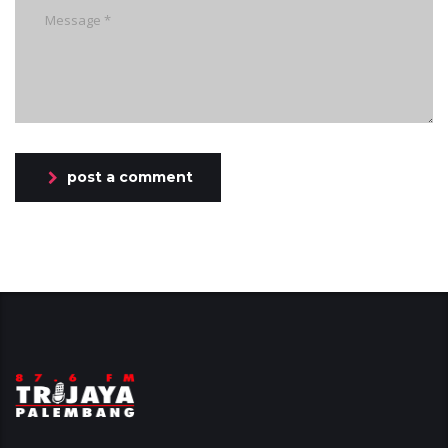
post a comment