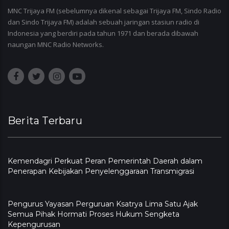
MNC Trijaya FM (sebelumnya dikenal sebagai Trijaya FM, Sindo Radio
dan Sindo Trijaya FM) adalah sebuah jaringan stasiun radio di
Indonesia yang berdiri pada tahun 1971 dan berada dibawah
naungan MNC Radio Networks.
Berita Terbaru
Kemendagri Perkuat Peran Pemerintah Daerah dalam
Penerapan Kebijakan Penyelenggaraan Transmigrasi
Pengurus Yayasan Perguruan Ksatrya Lima Satu Ajak
Semua Pihak Hormati Proses Hukum Sengketa
Kepengurusan