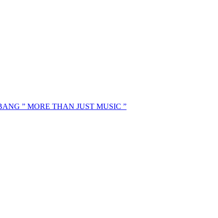
MBANG ” MORE THAN JUST MUSIC ”