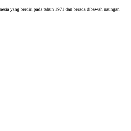
onesia yang berdiri pada tahun 1971 dan berada dibawah naungan