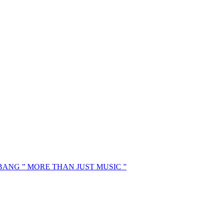
MBANG ” MORE THAN JUST MUSIC ”