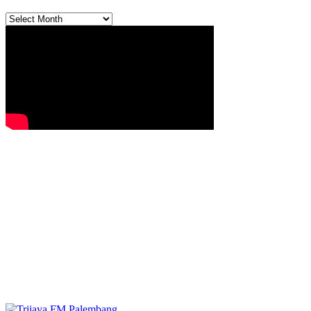
Archives