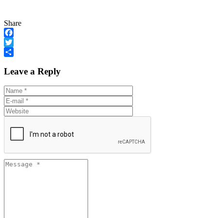
Share
Facebook
Twitter
Share
Leave a Reply