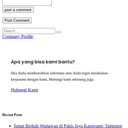
post a comment
Company Profile
Apa yang bisa kami bantu?
Jika Anda membutuhkan informasi atau Anda ingin melakukan
kerjasama dengan kami, Hubungi kami sekarang juga.
Hubungi Kami
Recent Posts
Jumat Berkah Wartawan di Pakis Jaya Karawang: Tampung