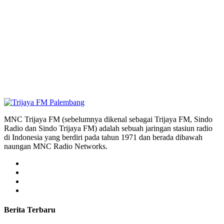
MNC Trijaya FM (sebelumnya dikenal sebagai Trijaya FM, Sindo
Radio dan Sindo Trijaya FM) adalah sebuah jaringan stasiun radio
di Indonesia yang berdiri pada tahun 1971 dan berada dibawah
naungan MNC Radio Networks.
Berita Terbaru