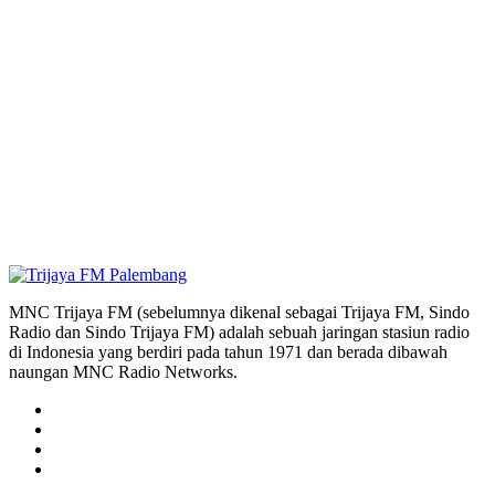
MNC Trijaya FM (sebelumnya dikenal sebagai Trijaya FM, Sindo
Radio dan Sindo Trijaya FM) adalah sebuah jaringan stasiun radio
di Indonesia yang berdiri pada tahun 1971 dan berada dibawah
naungan MNC Radio Networks.