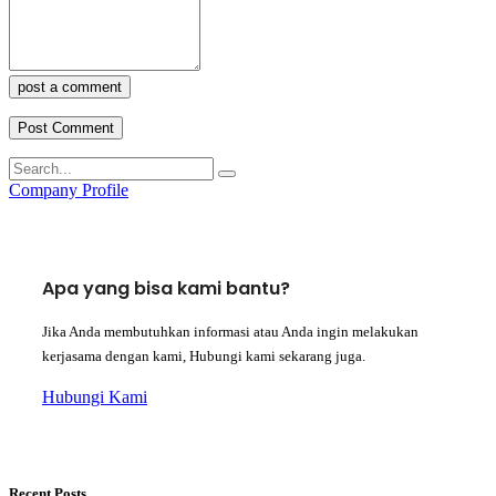
post a comment
Company Profile
Apa yang bisa kami bantu?
Jika Anda membutuhkan informasi atau Anda ingin melakukan
kerjasama dengan kami, Hubungi kami sekarang juga.
Hubungi Kami
Recent Posts