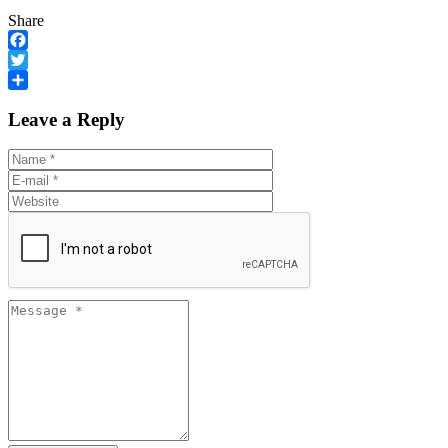
Share
Facebook
Twitter
Share
Leave a Reply