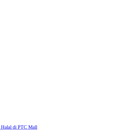
alal di PTC Mall