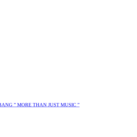
MBANG ” MORE THAN JUST MUSIC ”