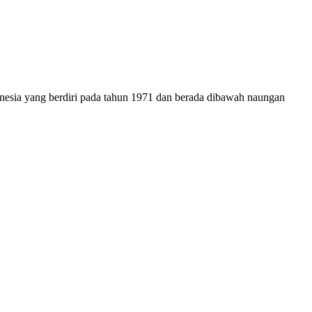
onesia yang berdiri pada tahun 1971 dan berada dibawah naungan