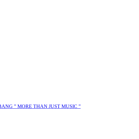
MBANG ” MORE THAN JUST MUSIC ”