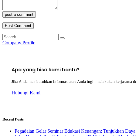
post a comment
Company Profile
Apa yang bisa kami bantu?
Jika Anda membutuhkan informasi atau Anda ingin melakukan kerjasama d
Hubungi Kami
Recent Posts
Pegadaian Gelar Seminar Edukasi Keuangan: Tunjukkan Daya 