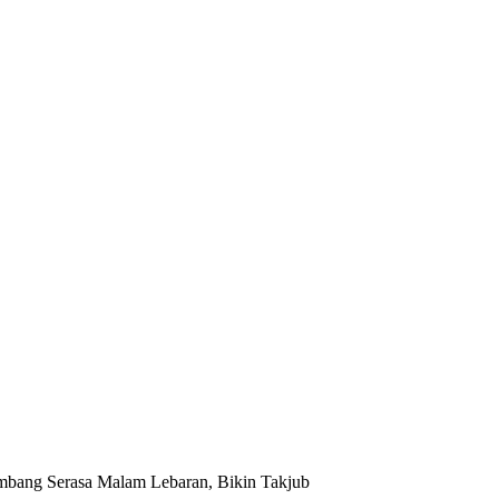
mbang Serasa Malam Lebaran, Bikin Takjub