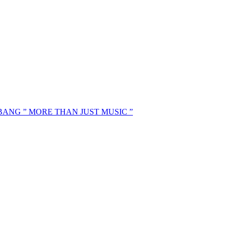
MBANG ” MORE THAN JUST MUSIC ”