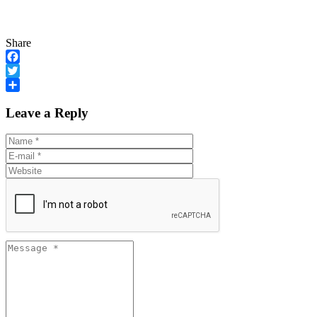
Share
Facebook
Twitter
Share
Leave a Reply