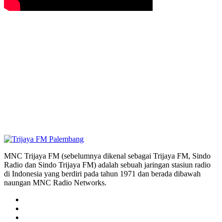
MNC Trijaya FM (sebelumnya dikenal sebagai Trijaya FM, Sindo
Radio dan Sindo Trijaya FM) adalah sebuah jaringan stasiun radio
di Indonesia yang berdiri pada tahun 1971 dan berada dibawah
naungan MNC Radio Networks.