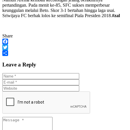
pertandingan. Pada menit ke-85, SFC sukses memperbesar
keunggulan melalui Beto. Skor 3-1 bertahan hingga laga usai.
Sriwijaya FC berhak lolos ke semifinal Piala Presiden 2018.
#zal
Share
Facebook
Twitter
Share
Leave a Reply