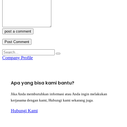
post a comment
Company Profile
Apa yang bisa kami bantu?
Jika Anda membutuhkan informasi atau Anda ingin melakukan
kerjasama dengan kami, Hubungi kami sekarang juga.
Hubungi Kami