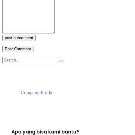
post a comment
Company Profile
Apa yang bisa kami bantu?