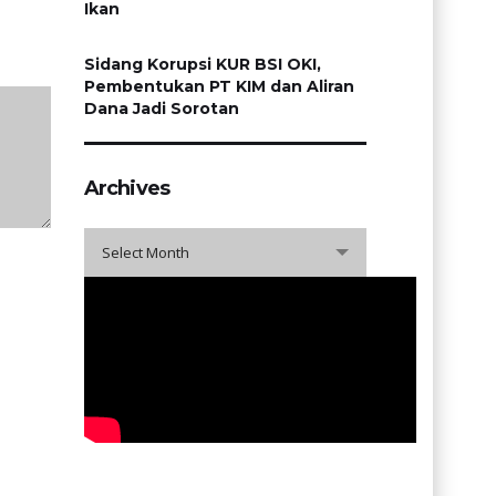
Ikan
Sidang Korupsi KUR BSI OKI,
Pembentukan PT KIM dan Aliran
Dana Jadi Sorotan
Archives
Archives
Select Month