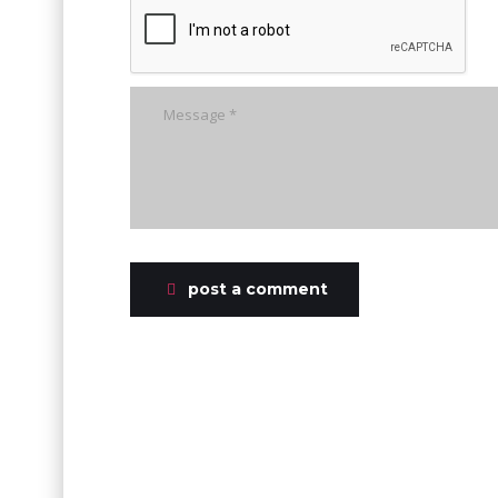
post a comment