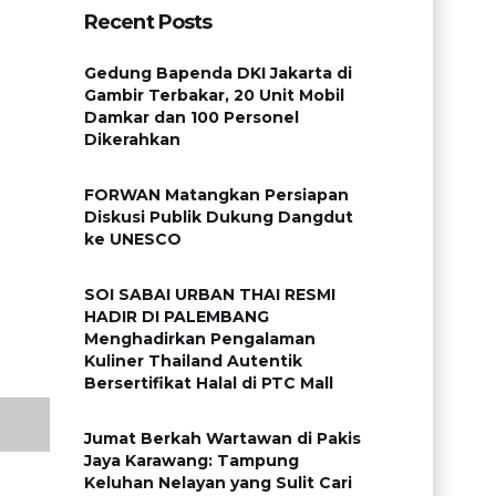
Recent Posts
Gedung Bapenda DKI Jakarta di
Gambir Terbakar, 20 Unit Mobil
Damkar dan 100 Personel
Dikerahkan
FORWAN Matangkan Persiapan
Diskusi Publik Dukung Dangdut
ke UNESCO
SOI SABAI URBAN THAI RESMI
HADIR DI PALEMBANG
Menghadirkan Pengalaman
Kuliner Thailand Autentik
Bersertifikat Halal di PTC Mall
Jumat Berkah Wartawan di Pakis
Jaya Karawang: Tampung
Keluhan Nelayan yang Sulit Cari