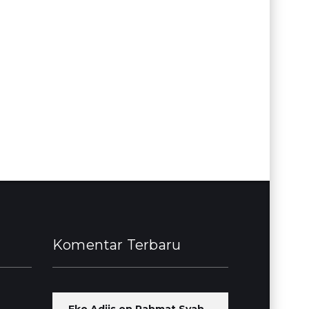
Komentar Terbaru