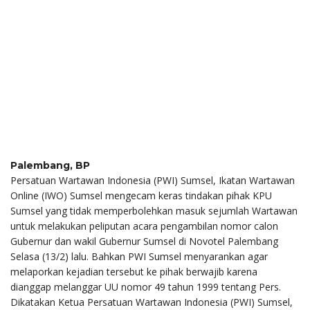
Palembang, BP
Persatuan Wartawan Indonesia (PWI) Sumsel, Ikatan Wartawan
Online (IWO) Sumsel mengecam keras tindakan pihak KPU
Sumsel yang tidak memperbolehkan masuk sejumlah Wartawan
untuk melakukan peliputan acara pengambilan nomor calon
Gubernur dan wakil Gubernur Sumsel di Novotel Palembang
Selasa (13/2) lalu. Bahkan PWI Sumsel menyarankan agar
melaporkan kejadian tersebut ke pihak berwajib karena
dianggap melanggar UU nomor 49 tahun 1999 tentang Pers.
Dikatakan Ketua Persatuan Wartawan Indonesia (PWI) Sumsel,