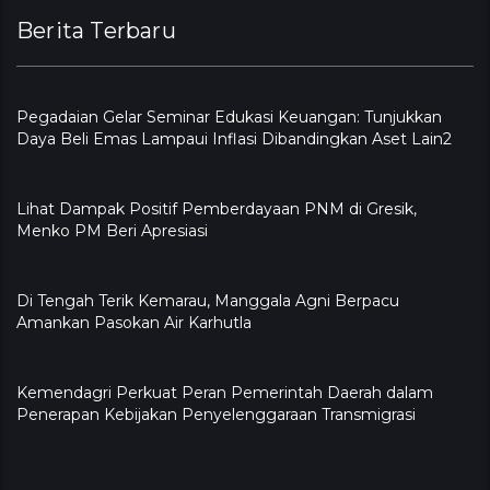
Berita Terbaru
Pegadaian Gelar Seminar Edukasi Keuangan: Tunjukkan
Daya Beli Emas Lampaui Inflasi Dibandingkan Aset Lain2
Lihat Dampak Positif Pemberdayaan PNM di Gresik,
Menko PM Beri Apresiasi
​Di Tengah Terik Kemarau, Manggala Agni Berpacu
Amankan Pasokan Air Karhutla
Kemendagri Perkuat Peran Pemerintah Daerah dalam
Penerapan Kebijakan Penyelenggaraan Transmigrasi