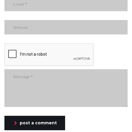
post a comment