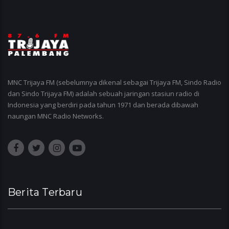
MNC Trijaya FM (sebelumnya dikenal sebagai Trijaya FM, Sindo Radio
dan Sindo Trijaya FM) adalah sebuah jaringan stasiun radio di
Indonesia yang berdiri pada tahun 1971 dan berada dibawah
naungan MNC Radio Networks.
Berita Terbaru