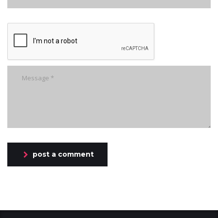
post a comment