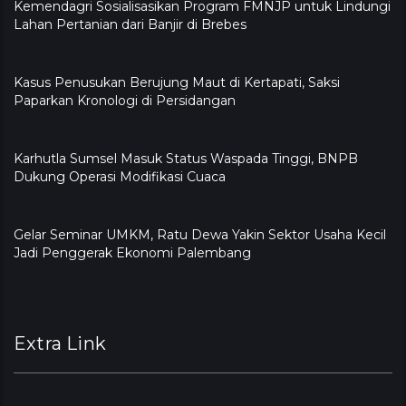
Kemendagri Sosialisasikan Program FMNJP untuk Lindungi
Lahan Pertanian dari Banjir di Brebes
Kasus Penusukan Berujung Maut di Kertapati, Saksi
Paparkan Kronologi di Persidangan
Karhutla Sumsel Masuk Status Waspada Tinggi, BNPB
Dukung Operasi Modifikasi Cuaca
Gelar Seminar UMKM, Ratu Dewa Yakin Sektor Usaha Kecil
Jadi Penggerak Ekonomi Palembang
Extra Link