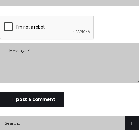
post a comment