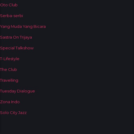
Oto Club
Serba-serbi
Yang Muda Yang Bicara
Sastra On Trijaya
Special Talkshow
T-Lifestyle
The Club
Travelling
Tuesday Dialogue
Zona Indo
Solo City Jazz