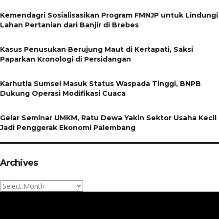
Kemendagri Sosialisasikan Program FMNJP untuk Lindungi
Lahan Pertanian dari Banjir di Brebes
Kasus Penusukan Berujung Maut di Kertapati, Saksi
Paparkan Kronologi di Persidangan
Karhutla Sumsel Masuk Status Waspada Tinggi, BNPB
Dukung Operasi Modifikasi Cuaca
Gelar Seminar UMKM, Ratu Dewa Yakin Sektor Usaha Kecil
Jadi Penggerak Ekonomi Palembang
Archives
Archives