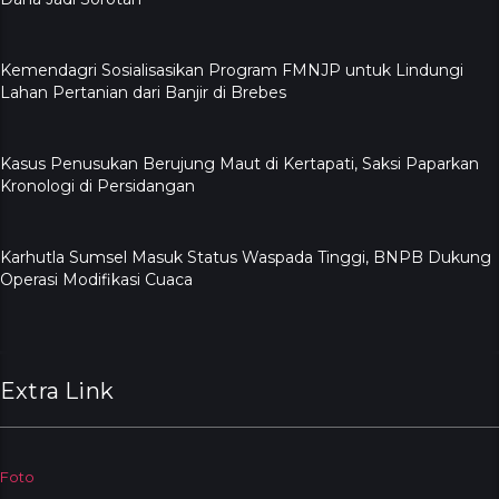
Kemendagri Sosialisasikan Program FMNJP untuk Lindungi
Lahan Pertanian dari Banjir di Brebes
Kasus Penusukan Berujung Maut di Kertapati, Saksi Paparkan
Kronologi di Persidangan
Karhutla Sumsel Masuk Status Waspada Tinggi, BNPB Dukung
Operasi Modifikasi Cuaca
Extra Link
Foto