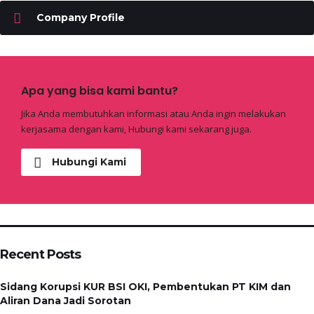
Company Profile
Apa yang bisa kami bantu?
Jika Anda membutuhkan informasi atau Anda ingin melakukan
kerjasama dengan kami, Hubungi kami sekarang juga.
Hubungi Kami
Recent Posts
Sidang Korupsi KUR BSI OKI, Pembentukan PT KIM dan
Aliran Dana Jadi Sorotan