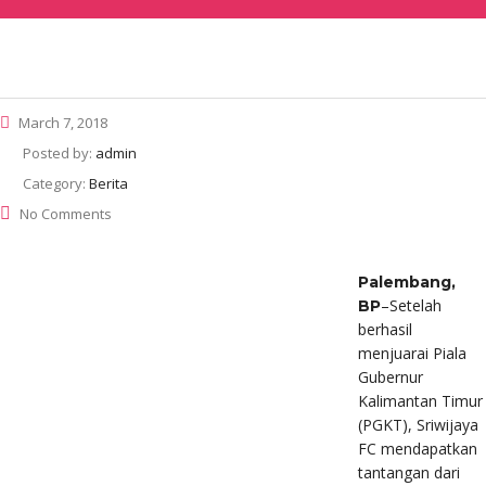
March 7, 2018
Posted by:
admin
Category:
Berita
No Comments
Palembang,
–Setelah
BP
berhasil
menjuarai Piala
Gubernur
Kalimantan Timur
(PGKT), Sriwijaya
FC mendapatkan
tantangan dari