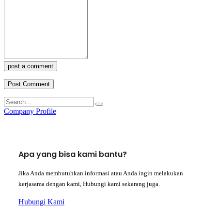
post a comment
Company Profile
Apa yang bisa kami bantu?
Jika Anda membutuhkan informasi atau Anda ingin melakukan
kerjasama dengan kami, Hubungi kami sekarang juga.
Hubungi Kami