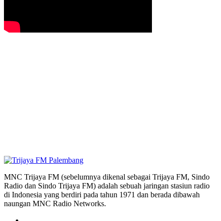
MNC Trijaya FM (sebelumnya dikenal sebagai Trijaya FM, Sindo
Radio dan Sindo Trijaya FM) adalah sebuah jaringan stasiun radio
di Indonesia yang berdiri pada tahun 1971 dan berada dibawah
naungan MNC Radio Networks.