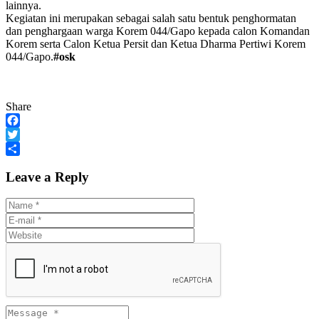
lainnya.
Kegiatan ini merupakan sebagai salah satu bentuk penghormatan
dan penghargaan warga Korem 044/Gapo kepada calon Komandan
Korem serta Calon Ketua Persit dan Ketua Dharma Pertiwi Korem
044/Gapo.
#osk
Share
Facebook
Twitter
Share
Leave a Reply