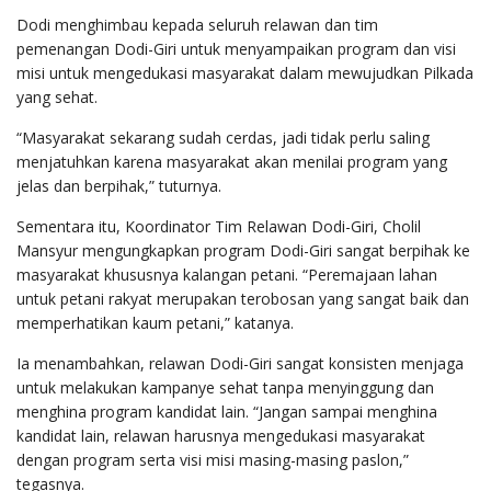
Dodi menghimbau kepada seluruh relawan dan tim
pemenangan Dodi-Giri untuk menyampaikan program dan visi
misi untuk mengedukasi masyarakat dalam mewujudkan Pilkada
yang sehat.
“Masyarakat sekarang sudah cerdas, jadi tidak perlu saling
menjatuhkan karena masyarakat akan menilai program yang
jelas dan berpihak,” tuturnya.
Sementara itu, Koordinator Tim Relawan Dodi-Giri, Cholil
Mansyur mengungkapkan program Dodi-Giri sangat berpihak ke
masyarakat khususnya kalangan petani. “Peremajaan lahan
untuk petani rakyat merupakan terobosan yang sangat baik dan
memperhatikan kaum petani,” katanya.
Ia menambahkan, relawan Dodi-Giri sangat konsisten menjaga
untuk melakukan kampanye sehat tanpa menyinggung dan
menghina program kandidat lain. “Jangan sampai menghina
kandidat lain, relawan harusnya mengedukasi masyarakat
dengan program serta visi misi masing-masing paslon,”
tegasnya.