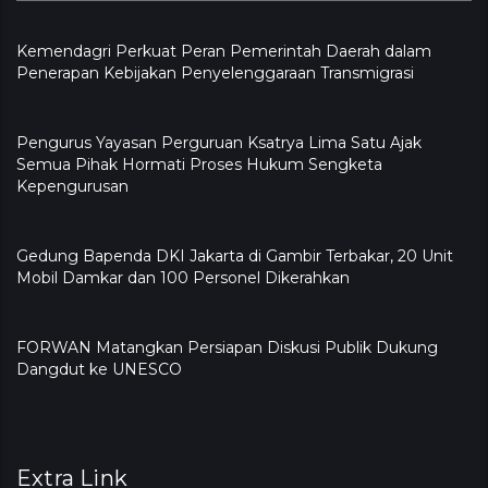
Kemendagri Perkuat Peran Pemerintah Daerah dalam
Penerapan Kebijakan Penyelenggaraan Transmigrasi
Pengurus Yayasan Perguruan Ksatrya Lima Satu Ajak
Semua Pihak Hormati Proses Hukum Sengketa
Kepengurusan
Gedung Bapenda DKI Jakarta di Gambir Terbakar, 20 Unit
Mobil Damkar dan 100 Personel Dikerahkan
FORWAN Matangkan Persiapan Diskusi Publik Dukung
Dangdut ke UNESCO
Extra Link