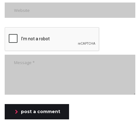
post a comment